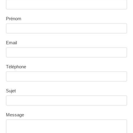
Prénom
Email
Téléphone
Sujet
Message