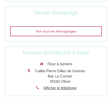
Dernier témoignage
Voir tous les témoignages
Florence BACHELIER à Olivet
Fleur & lumière
3 allée Pierre Gilles de Gennes
Bat. Le Corvier
45160
Olivet
Afficher le téléphone