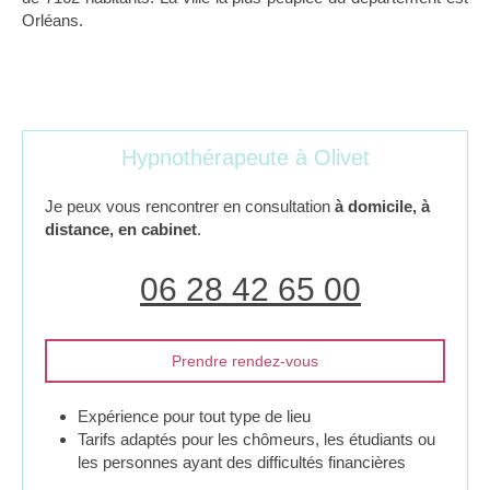
Orléans.
Hypnothérapeute à Olivet
Je peux vous rencontrer en consultation
à domicile, à
distance, en cabinet
.
06 28 42 65 00
Prendre rendez-vous
Expérience pour tout type de lieu
Tarifs adaptés pour les chômeurs, les étudiants ou
les personnes ayant des difficultés financières