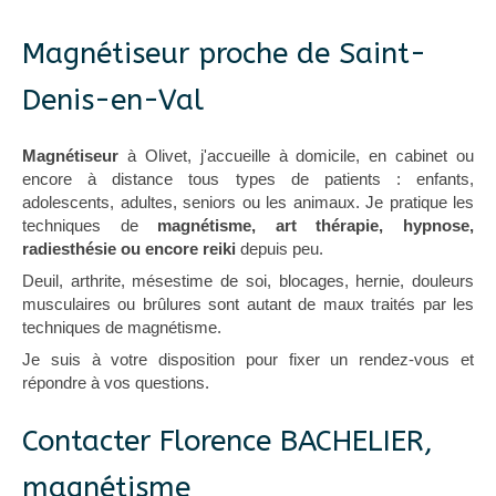
Magnétiseur proche de Saint-
Denis-en-Val
Magnétiseur
à Olivet, j'accueille à domicile, en cabinet ou
encore à distance tous types de patients : enfants,
adolescents, adultes, seniors ou les animaux. Je pratique les
techniques de
magnétisme, art thérapie, hypnose,
radiesthésie ou encore reiki
depuis peu.
Deuil, arthrite, mésestime de soi, blocages, hernie, douleurs
musculaires ou brûlures sont autant de maux traités par les
techniques de magnétisme.
Je suis à votre disposition pour fixer un rendez-vous et
répondre à vos questions.
Contacter Florence BACHELIER,
magnétisme