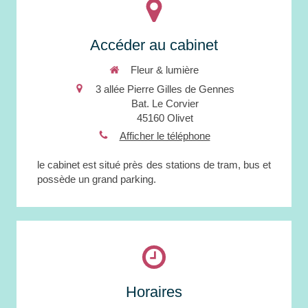
Accéder au cabinet
Fleur & lumière
3 allée Pierre Gilles de Gennes
Bat. Le Corvier
45160
Olivet
Afficher le téléphone
le cabinet est situé près des stations de tram, bus et
possède un grand parking.
Horaires