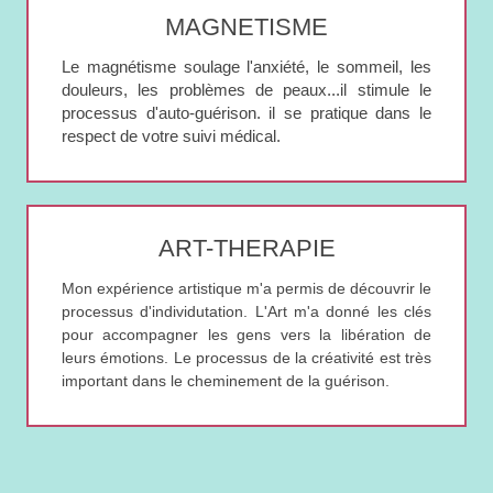
MAGNETISME
Le magnétisme soulage l'anxiété, le sommeil, les
douleurs, les problèmes de peaux...il stimule le
processus d'auto-guérison. il se pratique dans le
respect de votre suivi médical.
ART-THERAPIE
Mon expérience artistique m'a permis de découvrir le
processus d'individutation. L'Art m'a donné les clés
pour accompagner les gens vers la libération de
leurs émotions. Le processus de la créativité est très
important dans le cheminement de la guérison.