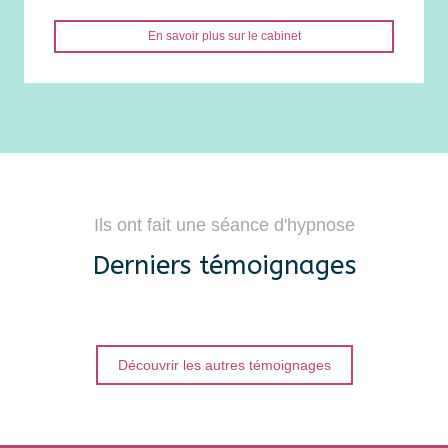
En savoir plus sur le cabinet
Ils ont fait une séance d'hypnose
Derniers témoignages
Découvrir les autres témoignages