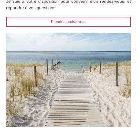
Je suis à votre disposition pour convenir d'un rendez-vous, et
.
répondre à vos questions
Prendre rendez-vous