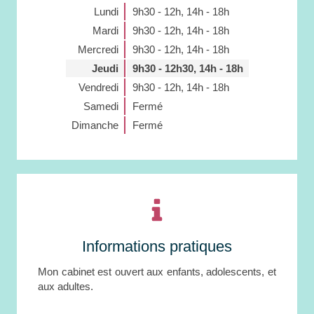
Lundi
9h30 - 12h
,
14h - 18h
Mardi
9h30 - 12h
,
14h - 18h
Mercredi
9h30 - 12h
,
14h - 18h
Jeudi
9h30 - 12h30
,
14h - 18h
Vendredi
9h30 - 12h
,
14h - 18h
Samedi
Fermé
Dimanche
Fermé
Informations pratiques
Mon cabinet est ouvert aux enfants, adolescents, et
aux adultes.