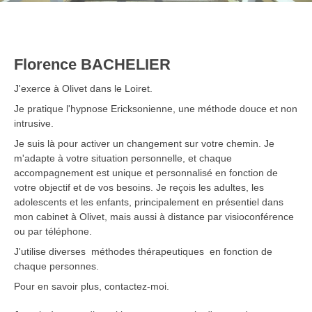
Florence BACHELIER
J'exerce à Olivet dans le Loiret.
Je pratique l'hypnose Ericksonienne, une méthode douce et non
intrusive.
Je suis là pour activer un changement sur votre chemin. Je
m'adapte à votre situation personnelle, et chaque
accompagnement est unique et personnalisé en fonction de
votre objectif et de vos besoins. Je reçois les adultes, les
adolescents et les enfants, principalement en présentiel dans
mon cabinet à Olivet, mais aussi à distance par visioconférence
ou par téléphone.
J'utilise diverses méthodes thérapeutiques en fonction de
chaque personnes.
Pour en savoir plus, contactez-moi.