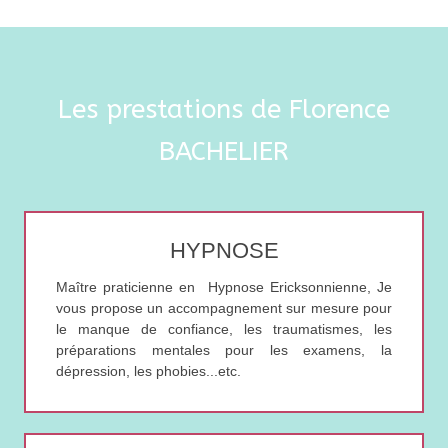
Les prestations de Florence
BACHELIER
HYPNOSE
Maître praticienne en Hypnose Ericksonnienne, Je
vous propose un accompagnement sur mesure pour
le manque de confiance, les traumatismes, les
préparations mentales pour les examens, la
dépression, les phobies...etc.