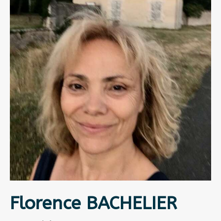
Florence BACHELIER