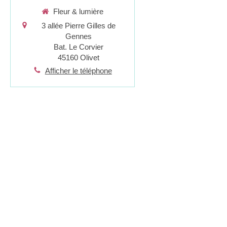
Fleur & lumière
3 allée Pierre Gilles de
Gennes
Bat. Le Corvier
45160
Olivet
Afficher le téléphone