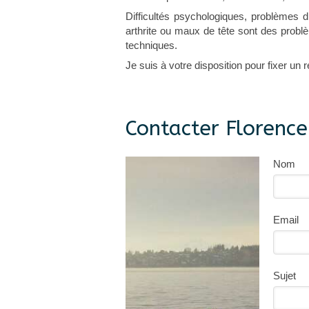
Difficultés psychologiques, problèmes d
arthrite ou maux de tête sont des probl
techniques.
Je suis à votre disposition pour fixer un
Contacter Florenc
Nom
Email
Sujet