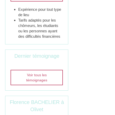
Expérience pour tout type
de lieu
Tarifs adaptés pour les
chômeurs, les étudiants
ou les personnes ayant
des difficultés financières
Dernier témoignage
Voir tous les
témoignages
Florence BACHELIER à
Olivet